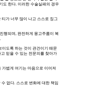
기도 한다. 이러한 수술실패의 경우
 티가 너무 많이 나고 스스로 징그
 진행되며, 완전하게 몽고주름이 복
.
 보이도록 하는 것이 관건이기 때문
하고 믿을 수 있는 전문의를 찾아가
을 가볍게 여기는 마음으로 이어져
수 없다. 스스로 변화에 대한 책임