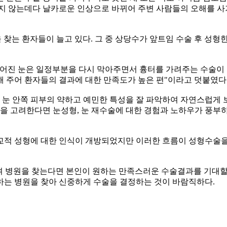
맞지 않는데다 날카로운 인상으로 바뀌어 주변 사람들의 오해를 사
찾는 환자들이 늘고 있다. 그 중 상당수가 앞트임 수술 후 성형한
루어진 눈은 일정부분을 다시 막아주면서 흉터를 가려주는 수술이
 주어 환자들의 결과에 대한 만족도가 높은 편"이라고 덧붙였다
 눈 안쪽 피부의 약하고 예민한 특성을 잘 파악하여 자연스럽게
임을 고려한다면 눈성형, 눈 재수술에 대한 경험과 노하우가 풍부
교적 성형에 대한 인식이 개방되었지만 이러한 흐름이 성형수술
며 병원을 찾는다면 본인이 원하는 만족스러운 수술결과를 기대할 
하는 병원을 찾아 신중하게 수술을 결정하는 것이 바람직하다.