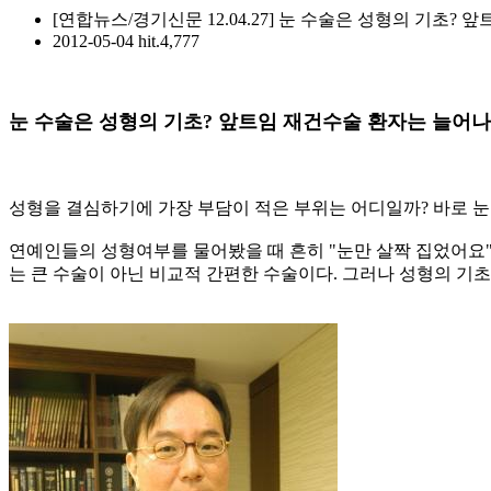
[연합뉴스/경기신문 12.04.27] 눈 수술은 성형의 기초?
2012-05-04
hit.4,777
눈 수술은 성형의 기초? 앞트임 재건수술 환자는 늘어나
성형을 결심하기에 가장 부담이 적은 부위는 어디일까? 바로 눈
연예인들의 성형여부를 물어봤을 때 흔히 "눈만 살짝 집었어요
는 큰 수술이 아닌 비교적 간편한 수술이다. 그러나 성형의 기